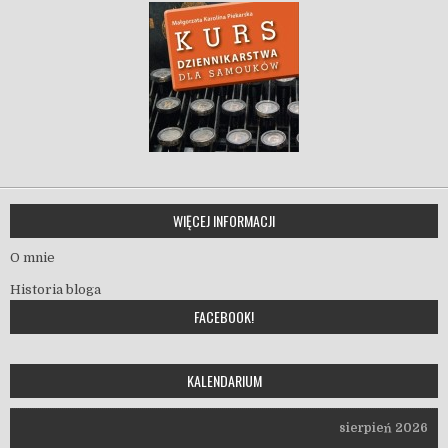
WIĘCEJ INFORMACJI
O mnie
Historia bloga
FACEBOOK!
KALENDARIUM
sierpień 2026