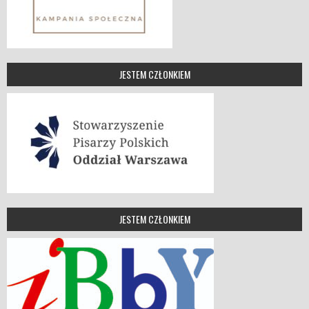
JESTEM CZŁONKIEM
JESTEM CZŁONKIEM