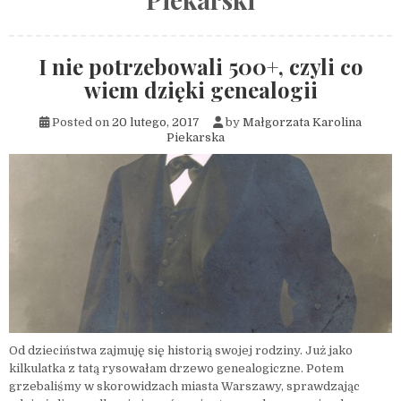
I nie potrzebowali 500+, czyli co
wiem dzięki genealogii
Posted on
20 lutego, 2017
by
Małgorzata Karolina
Piekarska
Od dzieciństwa zajmuję się historią swojej rodziny. Już jako
kilkulatka z tatą rysowałam drzewo genealogiczne. Potem
grzebaliśmy w skorowidzach miasta Warszawy, sprawdzając