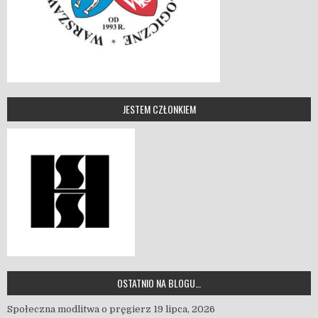
JESTEM CZŁONKIEM
OSTATNIO NA BLOGU…
Społeczna modlitwa o pręgierz
19 lipca, 2026