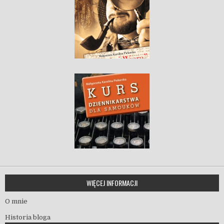
WIĘCEJ INFORMACJI
O mnie
Historia bloga