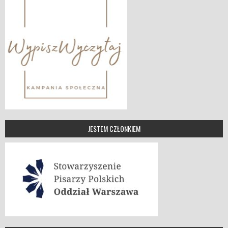
JESTEM CZŁONKIEM