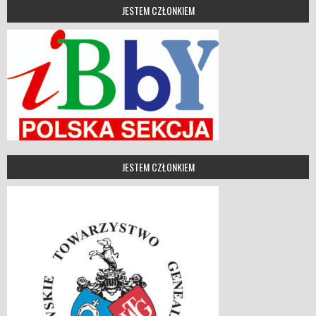
JESTEM CZŁONKIEM
JESTEM CZŁONKIEM