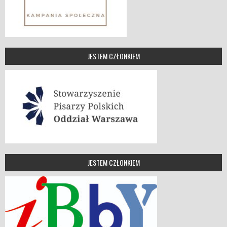
JESTEM CZŁONKIEM
JESTEM CZŁONKIEM