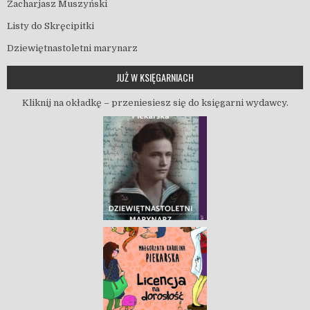
Zacharjasz Muszyński
Listy do Skręcipitki
Dziewiętnastoletni marynarz
JUŻ W KSIĘGARNIACH
Kliknij na okładkę – przeniesiesz się do księgarni wydawcy.