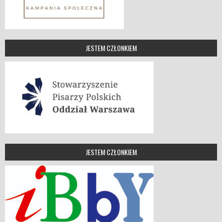
JESTEM CZŁONKIEM
JESTEM CZŁONKIEM