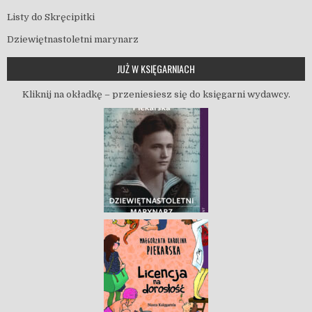
Listy do Skręcipitki
Dziewiętnastoletni marynarz
JUŻ W KSIĘGARNIACH
Kliknij na okładkę – przeniesiesz się do księgarni wydawcy.