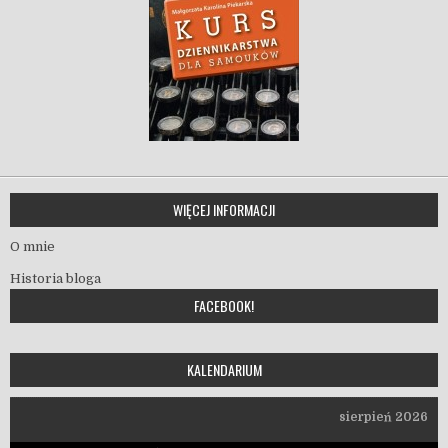
WIĘCEJ INFORMACJI
O mnie
Historia bloga
FACEBOOK!
KALENDARIUM
sierpień 2026